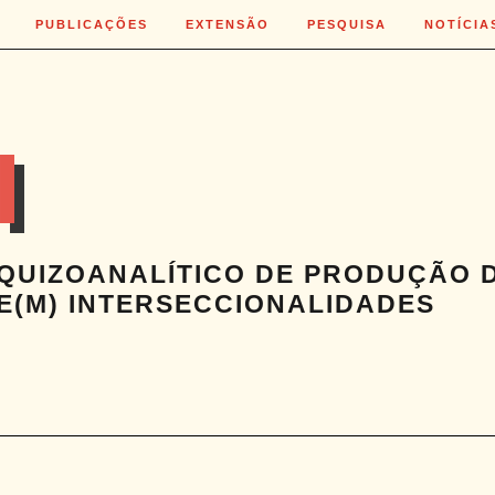
PUBLICAÇÕES
EXTENSÃO
PESQUISA
NOTÍCIA
I
QUIZOANALÍTICO DE PRODUÇÃO 
E(M) INTERSECCIONALIDADES