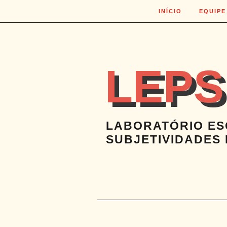
INÍCIO
EQUIPE
LEPS
LABORATÓRIO ES
SUBJETIVIDADES 